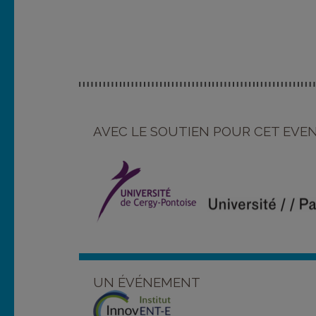
AVEC LE SOUTIEN POUR CET EV
UN ÉVÉNEMENT