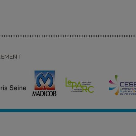
ENEMENT