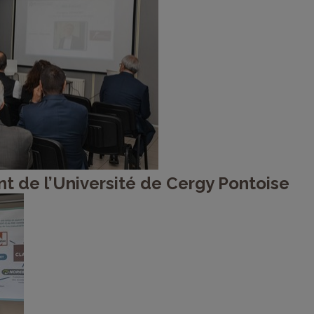
nt de l’Université de Cergy Pontoise